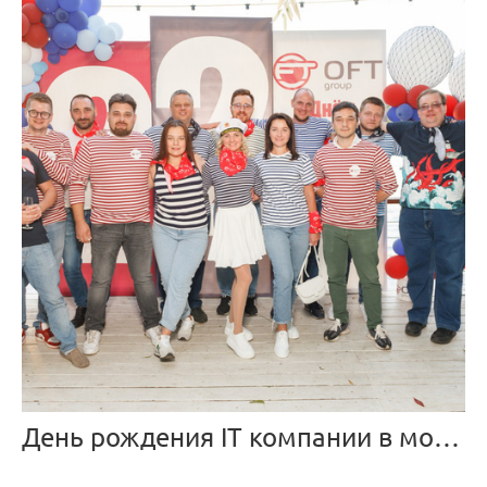
День рождения IT компании в морском стиле