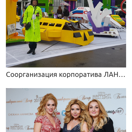
Соорганизация корпоратива ЛАНИТ от заказчика