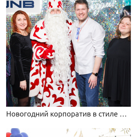
Новогодний корпоратив в стиле Неоновая вечеринка