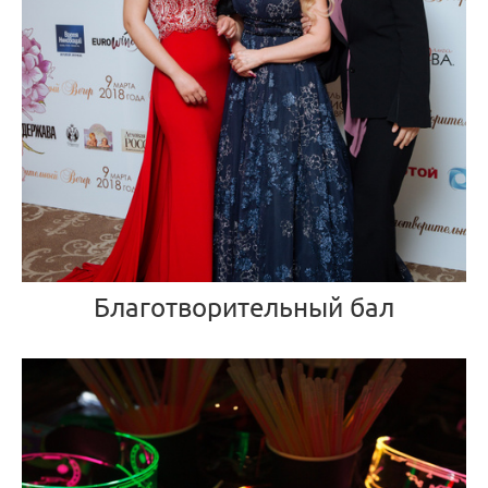
Благотворительный бал