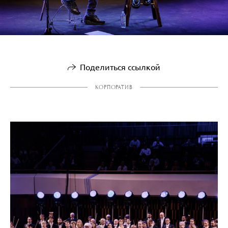
Поделиться ссылкой
КОРПОРАТИВ