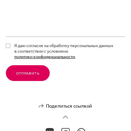
Я даю согласие на обработку персональных данных
в соответствии с условиями
политики конфиденциальности
.
ОТПРАВИТЬ
Поделиться ссылкой