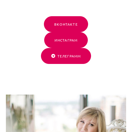
ВКОНТАКТЕ
ИНСТАГРАМ
ТЕЛЕГРАММ