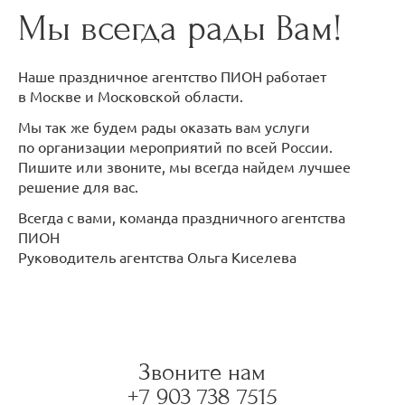
Мы всегда рады Вам!
Наше праздничное агентство ПИОН работает
в Москве и Московской области.
Мы так же будем рады оказать вам услуги
по организации мероприятий по всей России.
Пишите или звоните, мы всегда найдем лучшее
решение для вас.
Всегда с вами, команда праздничного агентства
ПИОН
Руководитель агентства Ольга Киселева
Звоните нам
+7 903 738 7515