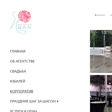
ГЛАВНАЯ
ОБ АГЕНТСТВЕ
СВАДЬБА
ЮБИЛЕЙ
КОРПОРАТИВ
ПРАЗДНИК ШАГ ЗА ШАГОМ
УСЛУГИ И ЦЕНЫ