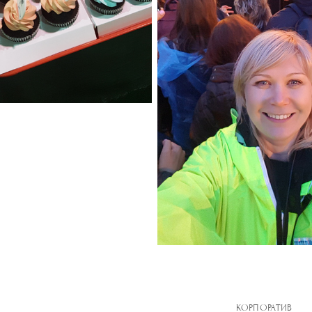
КОРПОРАТИВ