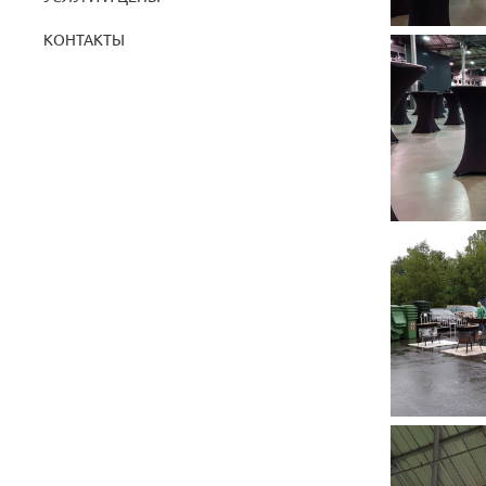
КОНТАКТЫ